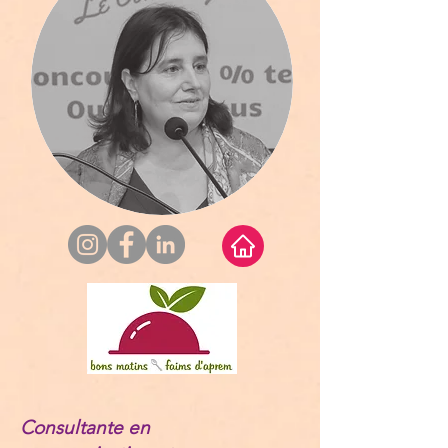
Consultante en