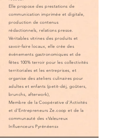
Elle propose des prestations de
communication imprimée et digitale,
production de contenus
rédactionnels, relations presse.
Véritables vitrines des produits et
savoir-faire locaux, elle crée des
événements gastronomiques et de
fêtes 100% terroir pour les collectivités
territoriales et les entreprises, et
organise des ateliers culinaires pour
adultes et enfants (petit-déj, goûters,
brunchs, afterwork),
Membre de la Coopérative d'Activités
et d’Entrepreneurs Ze.coop et de la
communauté des «Valeureux
Influenceurs Pyrénéens»