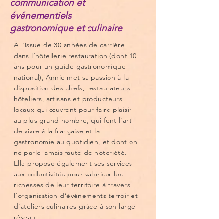
communication et
événementiels
gastronomique et culinaire
A l'issue de 30 années de carrière
dans l’hôtellerie restauration (dont 10
ans pour un guide gastronomique
national), Annie met sa passion à la
disposition des chefs, restaurateurs,
hôteliers, artisans et producteurs
locaux qui œuvrent pour faire plaisir
au plus grand nombre, qui font l'art
de vivre à la française et la
gastronomie au quotidien, et dont on
ne parle jamais faute de notoriété.
Elle propose également ses services
aux collectivités pour valoriser les
richesses de leur territoire à travers
l’organisation d’évènements terroir et
d’ateliers culinaires grâce à son large
réseau.