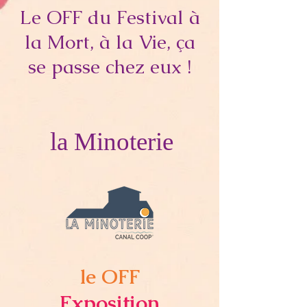
Le OFF du Festival à
la Mort, à la Vie, ça
se passe chez eux !
la Minoterie
le OFF
Exposition