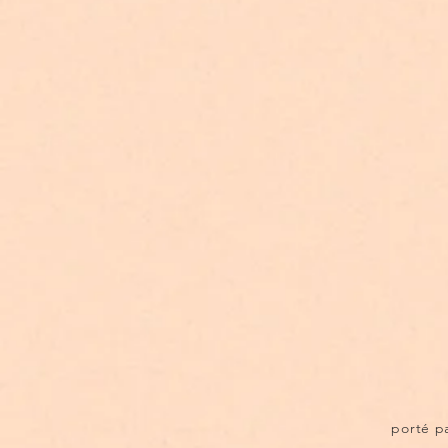
porté p