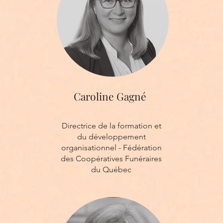
Caroline Gagné
Directrice de la formation et
du développement
organisationnel - Fédération
des Coopératives Funéraires
du Québec