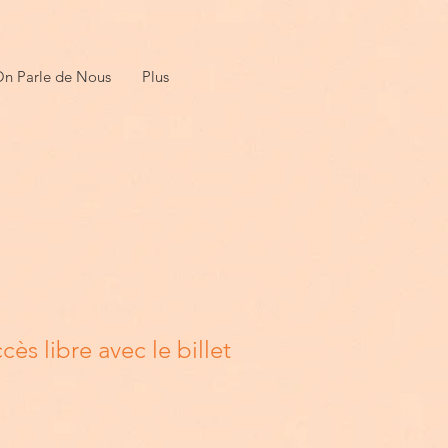
n Parle de Nous
Plus
ccès libre avec le billet