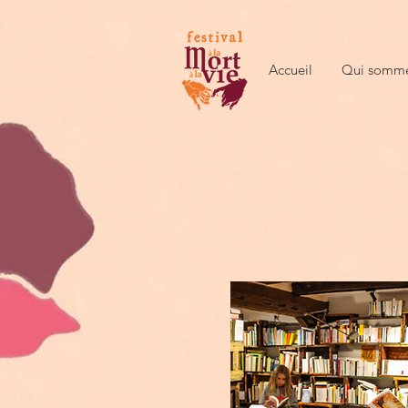
Accueil
Qui somme