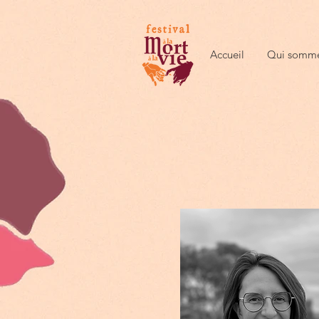
Accueil
Qui somme