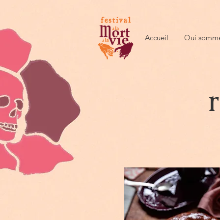
Accueil
Qui somme
r